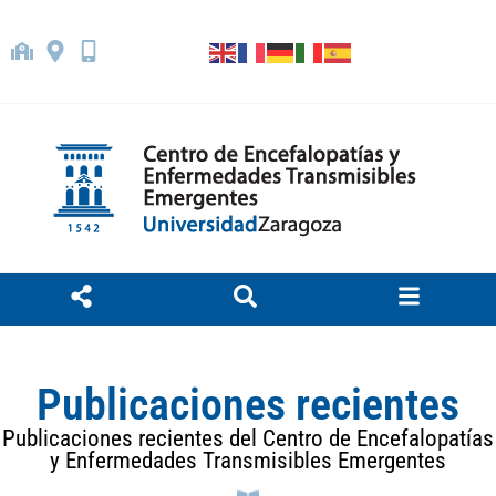
Publicaciones recientes
Publicaciones recientes del Centro de Encefalopatías
y Enfermedades Transmisibles Emergentes