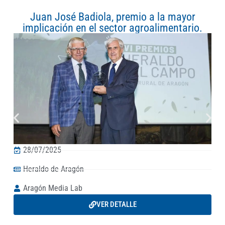
Juan José Badiola, premio a la mayor
implicación en el sector agroalimentario.
28/07/2025
Heraldo de Aragón
Aragón Media Lab
VER DETALLE