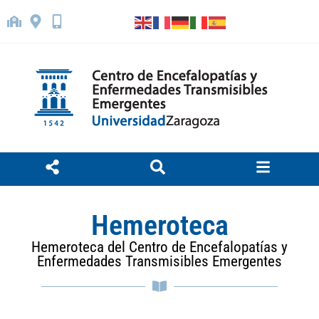
Hemeroteca
Hemeroteca del Centro de Encefalopatías y
Enfermedades Transmisibles Emergentes