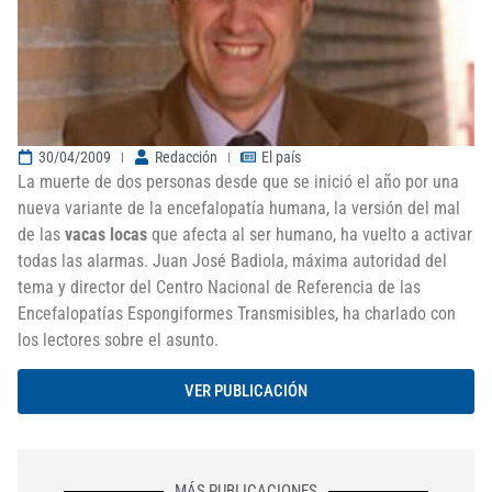
30/04/2009
Redacción
El país
La muerte de dos personas desde que se inició el año por una
nueva variante de la encefalopatía humana, la versión del mal
de las
vacas locas
que afecta al ser humano, ha vuelto a activar
todas las alarmas. Juan José Badiola, máxima autoridad del
tema y director del Centro Nacional de Referencia de las
Encefalopatías Espongiformes Transmisibles, ha charlado con
los lectores sobre el asunto.
VER PUBLICACIÓN
MÁS PUBLICACIONES