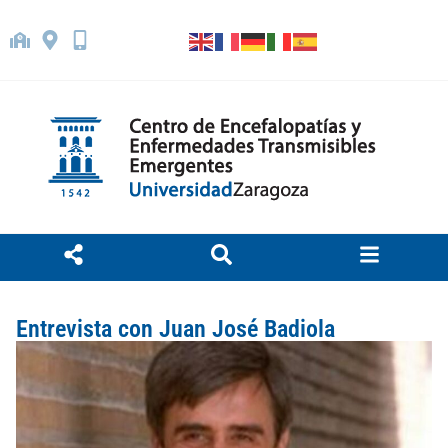
Entrevista con Juan José Badiola