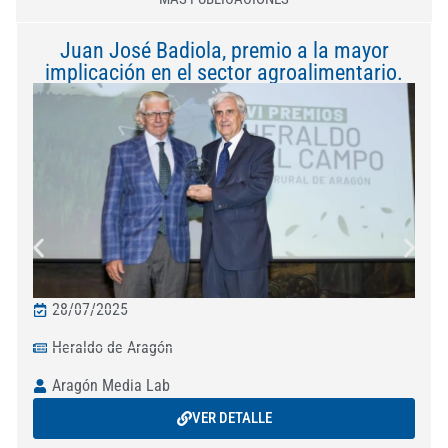
Juan José Badiola, premio a la mayor
implicación en el sector agroalimentario.
28/07/2025
Heraldo de Aragón
Aragón Media Lab
VER DETALLE