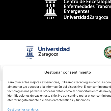
Gestionar consentimiento
Para ofrecer las mejores experiencias, utilizamos tecnologías como las coo
almacenar y/o acceder a la información del dispositivo. El consentimiento 
tecnologías nos permitirá procesar datos como el comportamiento de nave
identificaciones únicas en este sitio. No consentir o retirar el consentimien
afectar negativamente a ciertas características y funciones.
Gestionar los servicios