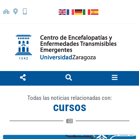
Todas las noticias relacionadas con:
cursos