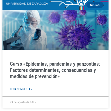
CURSOS
Curso «Epidemias, pandemias y panzootias:
Factores determinantes, consecuencias y
medidas de prevención»
LEER COMPLETA »
29 de agosto de 2025