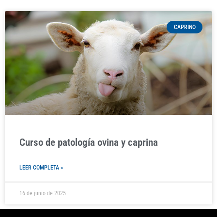
CAPRINO
Curso de patología ovina y caprina
LEER COMPLETA »
16 de junio de 2025