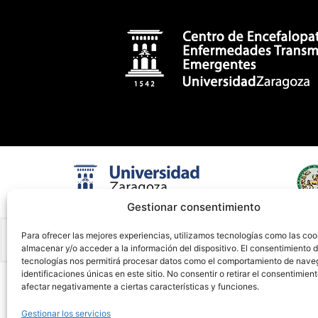
Gestionar consentimiento
Para ofrecer las mejores experiencias, utilizamos tecnologías como las coo
almacenar y/o acceder a la información del dispositivo. El consentimiento 
tecnologías nos permitirá procesar datos como el comportamiento de nave
identificaciones únicas en este sitio. No consentir o retirar el consentimien
afectar negativamente a ciertas características y funciones.
Gestionar los servicios