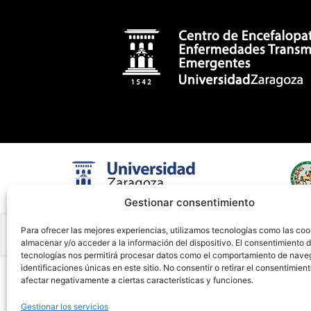
Gestionar consentimiento
Para ofrecer las mejores experiencias, utilizamos tecnologías como las coo
almacenar y/o acceder a la información del dispositivo. El consentimiento 
tecnologías nos permitirá procesar datos como el comportamiento de nave
identificaciones únicas en este sitio. No consentir o retirar el consentimien
afectar negativamente a ciertas características y funciones.
Gestionar los servicios