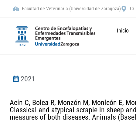
Facultad de Veterinaria (Universidad de Zaragoza)
C/ 
Inicio
2021
Acín C, Bolea R, Monzón M, Monleón E, Moren
Classical and atypical scrapie in sheep and
measures of both diseases. Animals (Basel