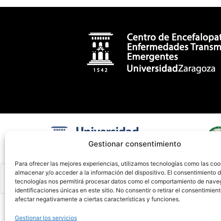
Gestionar consentimiento
Para ofrecer las mejores experiencias, utilizamos tecnologías como las coo
almacenar y/o acceder a la información del dispositivo. El consentimiento 
tecnologías nos permitirá procesar datos como el comportamiento de nave
identificaciones únicas en este sitio. No consentir o retirar el consentimien
afectar negativamente a ciertas características y funciones.
Gestionar los servicios