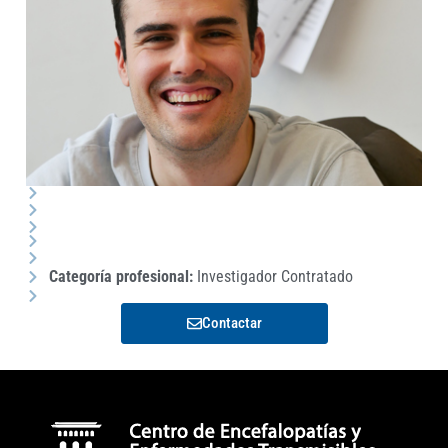
Categoría profesional:
Investigador Contratado
Contactar