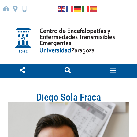
Diego Sola Fraca