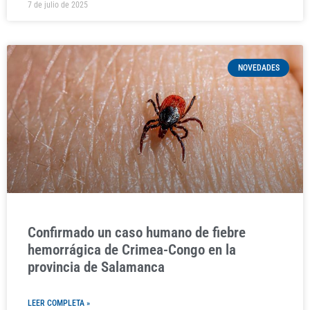
7 de julio de 2025
NOVEDADES
Confirmado un caso humano de fiebre
hemorrágica de Crimea-Congo en la
provincia de Salamanca
LEER COMPLETA »