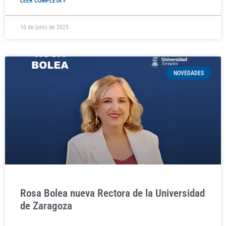
LEER COMPLETA »
16 de junio de 2025
NOVEDADES
Rosa Bolea nueva Rectora de la Universidad
de Zaragoza