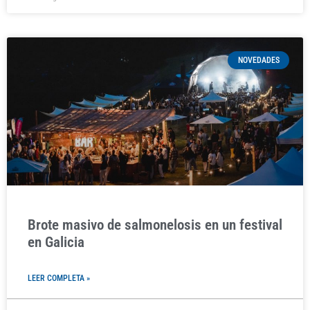
NOVEDADES
Brote masivo de salmonelosis en un festival
en Galicia
LEER COMPLETA »