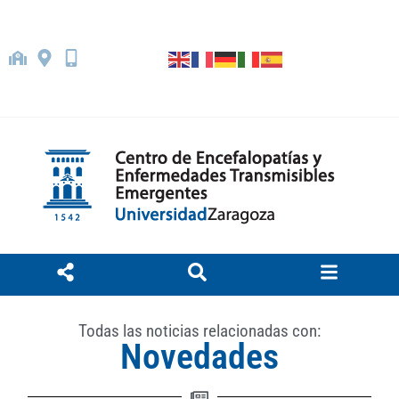
Todas las noticias relacionadas con:
Novedades