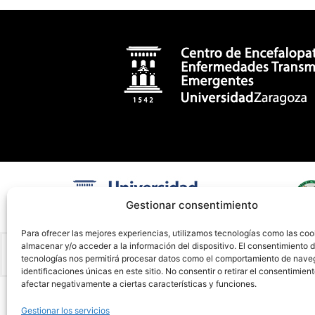
Gestionar consentimiento
Para ofrecer las mejores experiencias, utilizamos tecnologías como las coo
almacenar y/o acceder a la información del dispositivo. El consentimiento 
tecnologías nos permitirá procesar datos como el comportamiento de nave
identificaciones únicas en este sitio. No consentir o retirar el consentimien
afectar negativamente a ciertas características y funciones.
Gestionar los servicios