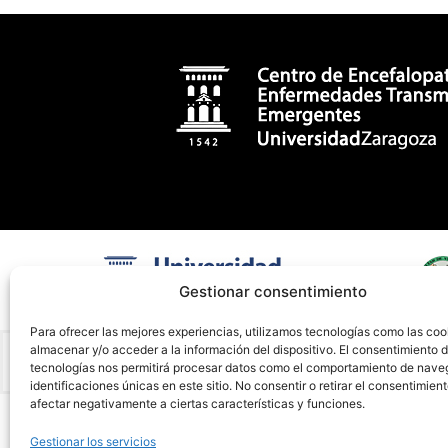
Gestionar consentimiento
Para ofrecer las mejores experiencias, utilizamos tecnologías como las coo
almacenar y/o acceder a la información del dispositivo. El consentimiento 
tecnologías nos permitirá procesar datos como el comportamiento de nave
identificaciones únicas en este sitio. No consentir o retirar el consentimien
afectar negativamente a ciertas características y funciones.
Gestionar los servicios